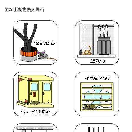
主な小動物侵入場所