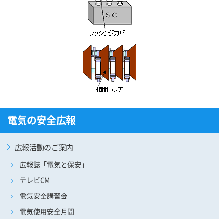
電気の安全広報
広報活動のご案内
広報誌「電気と保安」
テレビCM
電気安全講習会
電気使用安全月間