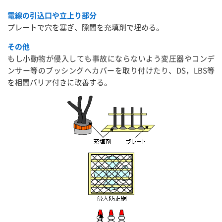
電線の引込口や立上り部分
プレートで穴を塞ぎ、隙間を充填剤で埋める。
その他
もし小動物が侵入しても事故にならないよう変圧器やコンデ
ンサー等のブッシングへカバーを取り付けたり、DS，LBS等
を相間バリア付きに改善する。