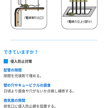
できていますか？
侵入防止対策
配管の隙間
隙間を充填剤で埋める。
壁の穴やキュービクルの腐食
日頃より腐食や穴がないか点検し補修する。
換気扇の隙間
排気口に侵入防止網を設置する。