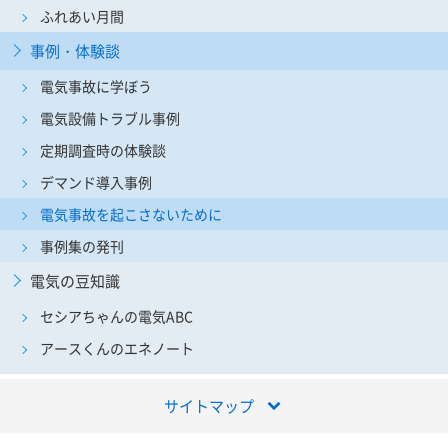
ふれあい月間
事例・体験談
電気事故に学ぼう
電気設備トラブル事例
定期調査時の体験談
デマンド導入事例
電気事故を起こさないために
事例集の発刊
電気の豆知識
セシアちゃんの電気ABC
アースくんのエネノート
サイトマップ