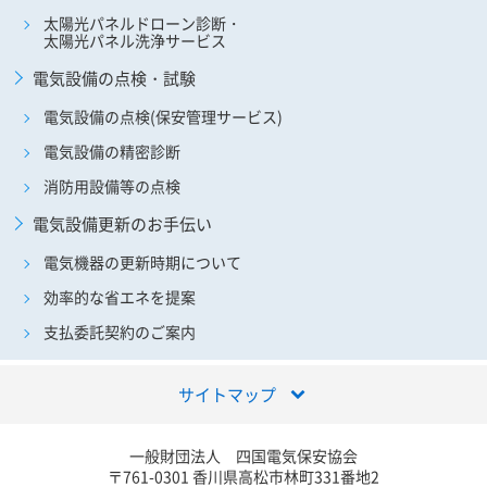
太陽光パネルドローン診断・
太陽光パネル洗浄サービス
電気設備の点検・試験
電気設備の点検(保安管理サービス)
電気設備の精密診断
消防用設備等の点検
電気設備更新のお手伝い
電気機器の更新時期について
効率的な省エネを提案
支払委託契約のご案内
サイトマップ
一般財団法人 四国電気保安協会
〒761-0301 香川県高松市林町331番地2