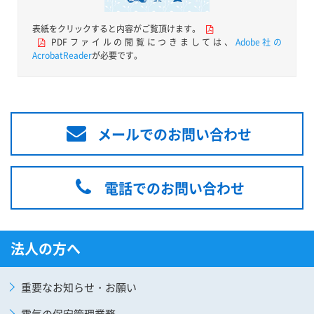
表紙をクリックすると内容がご覧頂けます。
PDFファイルの閲覧につきましては、
Adobe社の
AcrobatReader
が必要です。
メールでのお問い合わせ
電話でのお問い合わせ
法人の方へ
重要なお知らせ・お願い
電気の保安管理業務