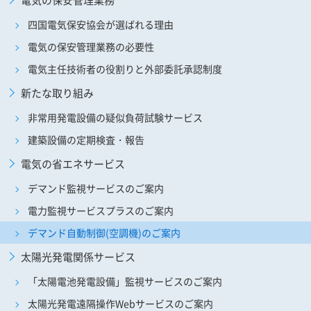
四国電気保安協会が選ばれる理由
電気の保安管理業務の必要性
電気主任技術者の役割りと外部委託承認制度
新たな取り組み
非常用発電設備の疑似負荷試験サービス
建築設備の定期検査・報告
電気の省エネサービス
デマンド監視サービスのご案内
電力監視サービスプラスのご案内
デマンド自動制御(空調機)の
ご案内
太陽光発電関係サービス
「太陽電池発電設備」
監視サービスのご案内
太陽光発電遠隔操作
Webサービスのご案内