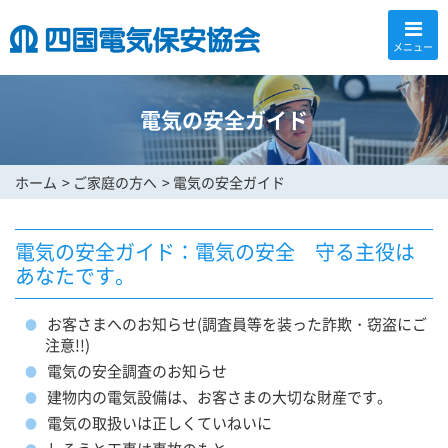
メニュー
電気の安全ガイド
ホーム
ご家庭の方へ
電気の安全ガイド
電気の安全ガイド：電気の安全 守る主役は
あなたです。
お客さまへのお知らせ(調査員等を装った詐欺・窃盗にご
注意!!)
電気の安全調査のお知らせ
建物内の電気設備は、お客さまの大切な財産です。
電気の取扱いは正しくていねいに