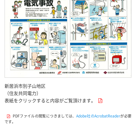
新居浜市別子山地区
（住友共同電力）
表紙をクリックすると内容がご覧頂けます。
PDFファイルの閲覧につきましては、
Adobe社のAcrobatReader
が必要
です。