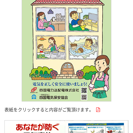
表紙をクリックすると内容がご覧頂けます。