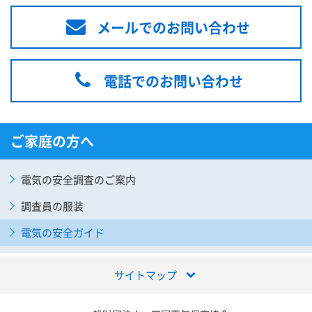
メールでのお問い合わせ
電話でのお問い合わせ
ご家庭の方へ
電気の安全調査のご案内
調査員の服装
電気の安全ガイド
サイトマップ