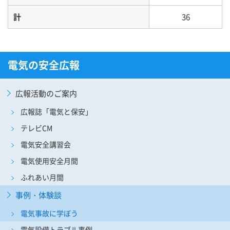
計
36
電気の安全広報
広報活動のご案内
広報誌「電気と保安」
テレビCM
電気安全講習会
電気使用安全月間
ふれあい月間
事例・体験談
電気事故に学ぼう
電気設備トラブル事例