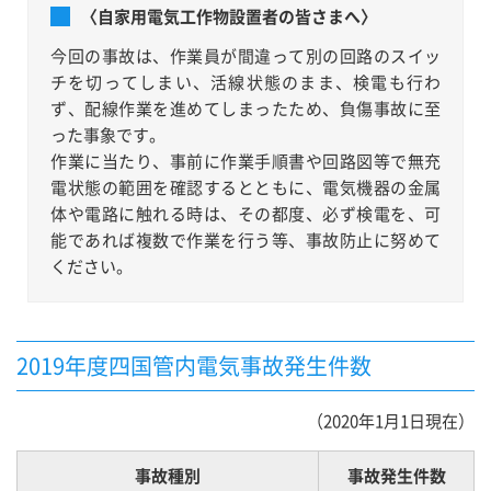
〈自家用電気工作物設置者の皆さまへ〉
今回の事故は、作業員が間違って別の回路のスイッ
チを切ってしまい、活線状態のまま、検電も行わ
ず、配線作業を進めてしまったため、負傷事故に至
った事象です。
作業に当たり、事前に作業手順書や回路図等で無充
電状態の範囲を確認するとともに、電気機器の金属
体や電路に触れる時は、その都度、必ず検電を、可
能であれば複数で作業を行う等、事故防止に努めて
ください。
2019年度四国管内電気事故発生件数
（2020年1月1日現在）
事故種別
事故発生件数