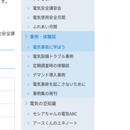
ます。
電気安全講習会
電気使用安全月間
ふれあい月間
力安全課
事例・体験談
電気事故に学ぼう
電気設備トラブル事例
定期調査時の体験談
デマンド導入事例
電気事故を起こさないために
事例集の発刊
電気の豆知識
セシアちゃんの電気ABC
アースくんのエネノート