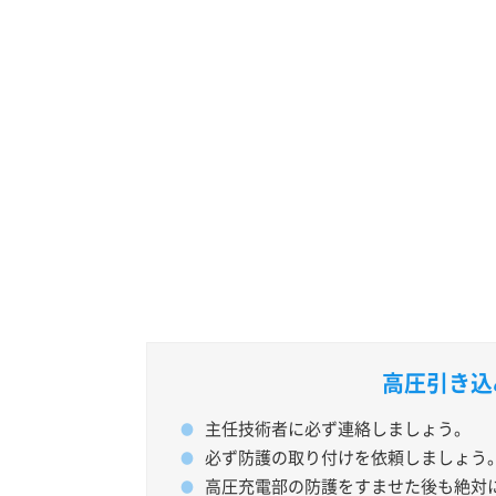
高圧引き込
主任技術者に必ず連絡しましょう。
必ず防護の取り付けを依頼しましょう
高圧充電部の防護をすませた後も絶対