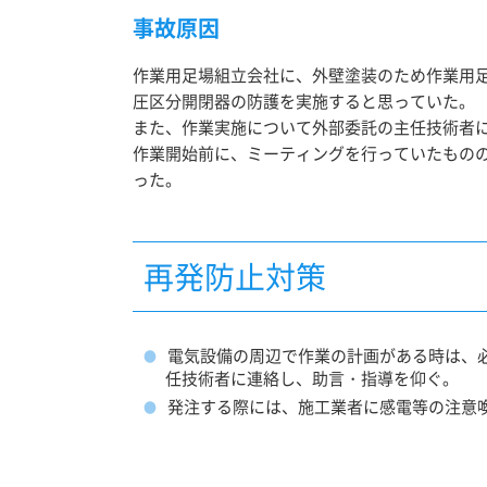
事故原因
作業用足場組立会社に、外壁塗装のため作業用
圧区分開閉器の防護を実施すると思っていた。
また、作業実施について外部委託の主任技術者
作業開始前に、ミーティングを行っていたもの
った。
再発防止対策
電気設備の周辺で作業の計画がある時は、
任技術者に連絡し、助言・指導を仰ぐ。
発注する際には、施工業者に感電等の注意