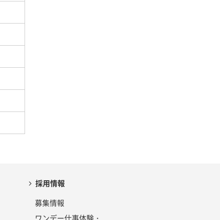
採用情報
募集情報
ワンデー仕事体験・